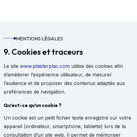
MENTIONS LÉGALES
9. Cookies et traceurs
Le site
www.plasterplac.com
utilise des cookies afin
d’améliorer l’expérience utilisateur, de mesurer
l’audience et de proposer des contenus adaptés aux
préférences de navigation.
Qu’est-ce qu’un cookie ?
Un cookie est un petit fichier texte enregistré sur votre
appareil (ordinateur, smartphone, tablette) lors de la
consultation d’un site web. Il permet de mémoriser