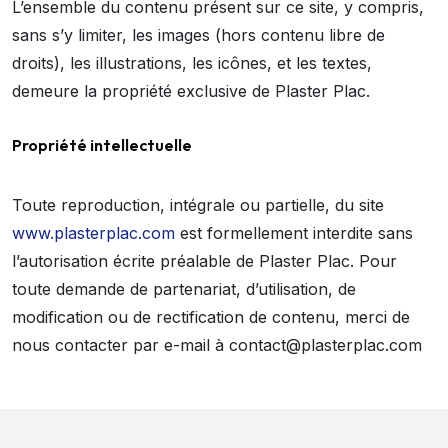
L’ensemble du contenu présent sur ce site, y compris,
sans s’y limiter, les images (hors contenu libre de
droits), les illustrations, les icônes, et les textes,
demeure la propriété exclusive de Plaster Plac.
Propriété intellectuelle
Toute reproduction, intégrale ou partielle, du site
www.plasterplac.com
est formellement interdite sans
l’autorisation écrite préalable de Plaster Plac. Pour
toute demande de partenariat, d’utilisation, de
modification ou de rectification de contenu, merci de
nous contacter par e-mail à contact@plasterplac.com