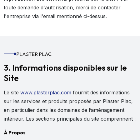
toute demande d'autorisation, merci de contacter
l'entreprise via l'email mentionné ci-dessus.
PLASTER PLAC
3. Informations disponibles sur le
Site
Le site
www.plasterplac.com
fournit des informations
sur les services et produits proposés par Plaster Plac,
en particulier dans les domaines de l’aménagement
intérieur. Les sections principales du site comprennent :
À Propos