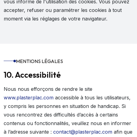
vous informe de l'utilisation des cookies. Vous pouvez
accepter, refuser ou paramétrer les cookies à tout
moment via les réglages de votre navigateur.
MENTIONS LÉGALES
10. Accessibilité
Nous nous efforçons de rendre le site
www.plasterplac.com
accessible à tous les utilisateurs,
y compris les personnes en situation de handicap. Si
vous rencontrez des difficultés d’accès à certains
contenus ou fonctionnalités, veuillez nous en informer
à l’adresse suivante :
contact@plasterplac.com
afin que