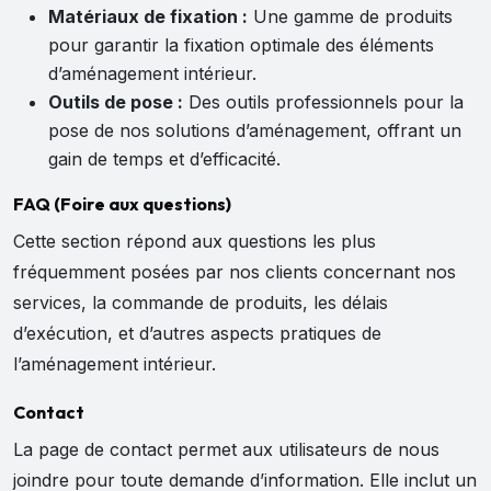
Matériaux de fixation :
Une gamme de produits
pour garantir la fixation optimale des éléments
d’aménagement intérieur.
Outils de pose :
Des outils professionnels pour la
pose de nos solutions d’aménagement, offrant un
gain de temps et d’efficacité.
FAQ (Foire aux questions)
Cette section répond aux questions les plus
fréquemment posées par nos clients concernant nos
services, la commande de produits, les délais
d’exécution, et d’autres aspects pratiques de
l’aménagement intérieur.
Contact
La page de contact permet aux utilisateurs de nous
joindre pour toute demande d’information. Elle inclut un