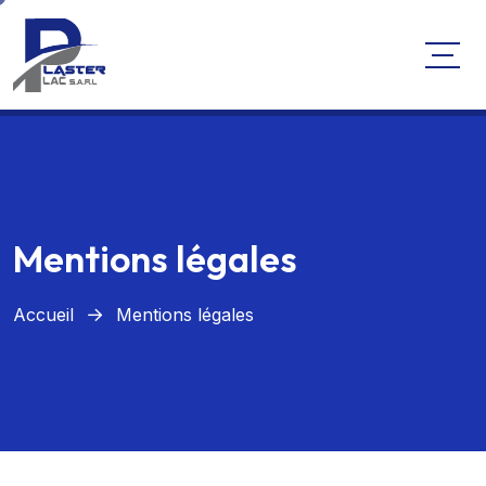
Mentions légales
Accueil
Mentions légales