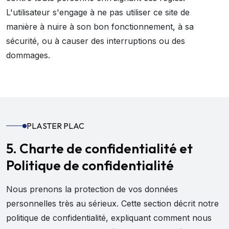
L'utilisateur s'engage à ne pas utiliser ce site de
manière à nuire à son bon fonctionnement, à sa
sécurité, ou à causer des interruptions ou des
dommages.
PLASTER PLAC
5. Charte de confidentialité et
Politique de confidentialité
Nous prenons la protection de vos données
personnelles très au sérieux. Cette section décrit notre
politique de confidentialité, expliquant comment nous