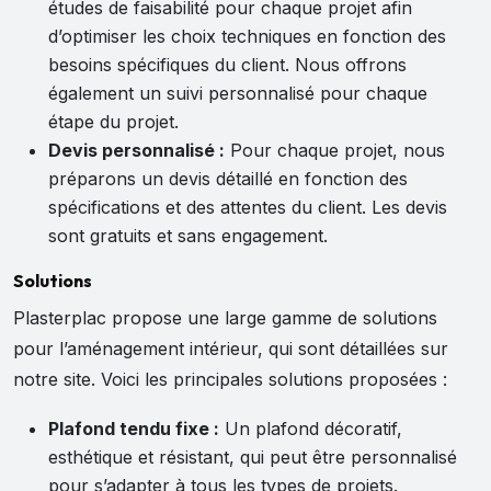
études de faisabilité pour chaque projet afin
d’optimiser les choix techniques en fonction des
besoins spécifiques du client. Nous offrons
également un suivi personnalisé pour chaque
étape du projet.
Devis personnalisé :
Pour chaque projet, nous
préparons un devis détaillé en fonction des
spécifications et des attentes du client. Les devis
sont gratuits et sans engagement.
Solutions
Plasterplac propose une large gamme de solutions
pour l’aménagement intérieur, qui sont détaillées sur
notre site. Voici les principales solutions proposées :
Plafond tendu fixe :
Un plafond décoratif,
esthétique et résistant, qui peut être personnalisé
pour s’adapter à tous les types de projets.