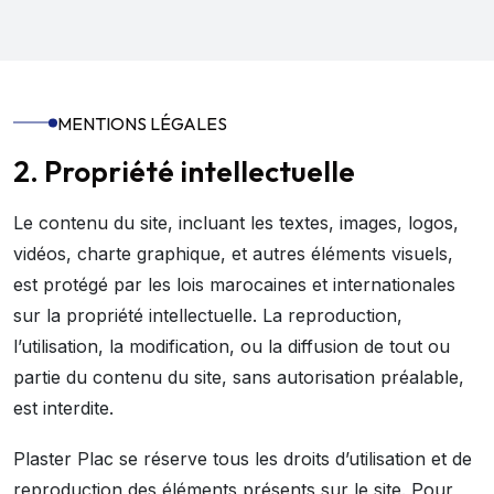
MENTIONS LÉGALES
2. Propriété intellectuelle
Le contenu du site, incluant les textes, images, logos,
vidéos, charte graphique, et autres éléments visuels,
est protégé par les lois marocaines et internationales
sur la propriété intellectuelle. La reproduction,
l’utilisation, la modification, ou la diffusion de tout ou
partie du contenu du site, sans autorisation préalable,
est interdite.
Plaster Plac se réserve tous les droits d’utilisation et de
reproduction des éléments présents sur le site. Pour