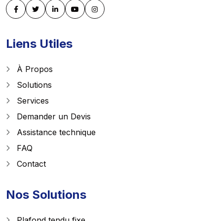
Liens Utiles
À Propos
Solutions
Services
Demander un Devis
Assistance technique
FAQ
Contact
Nos Solutions
Plafond tendu fixe