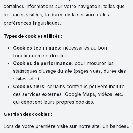
certaines informations sur votre navigation, telles que
les pages visitées, la durée de la session ou les
préférences linguistiques.
Types de cookies utilisés :
Cookies techniques:
nécessaires au bon
fonctionnement du site.
Cookies de performance:
pour mesurer les
statistiques d’usage du site (pages vues, durée des
visites, etc.).
Cookies tiers:
certains contenus peuvent inclure
des services externes (Google Maps, vidéos, etc.)
qui déposent leurs propres cookies.
Gestion des cookies :
Lors de votre première visite sur notre site, un bandeau