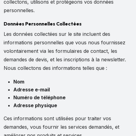
collectons, utilisons et protégeons vos données
personnelles.
Données Personnelles Collectées
Les données collectées sur le site incluent des
informations personnelles que vous nous fournissez
volontairement via les formulaires de contact, les
demandes de devis, et les inscriptions à la newsletter.
Nous collectons des informations telles que :
Nom
Adresse e-mail
Numéro de téléphone
Adresse physique
Ces informations sont utilisées pour traiter vos
demandes, vous fournir les services demandés, et
améliorer nos produits et services.