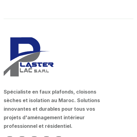
Spécialiste en faux plafonds, cloisons
sèches et isolation au Maroc. Solutions
innovantes et durables pour tous vos
projets d'aménagement intérieur
professionnel et résidentiel.