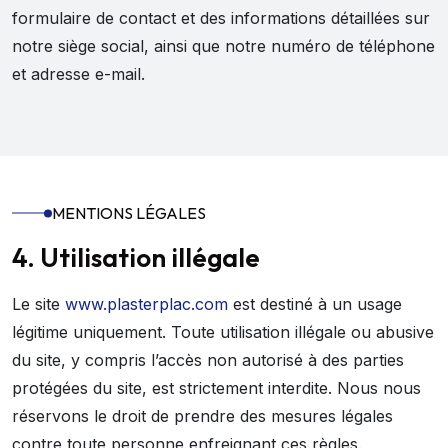
formulaire de contact et des informations détaillées sur
notre siège social, ainsi que notre numéro de téléphone
et adresse e-mail.
MENTIONS LÉGALES
4. Utilisation illégale
Le site
www.plasterplac.com
est destiné à un usage
légitime uniquement. Toute utilisation illégale ou abusive
du site, y compris l’accès non autorisé à des parties
protégées du site, est strictement interdite. Nous nous
réservons le droit de prendre des mesures légales
contre toute personne enfreignant ces règles.