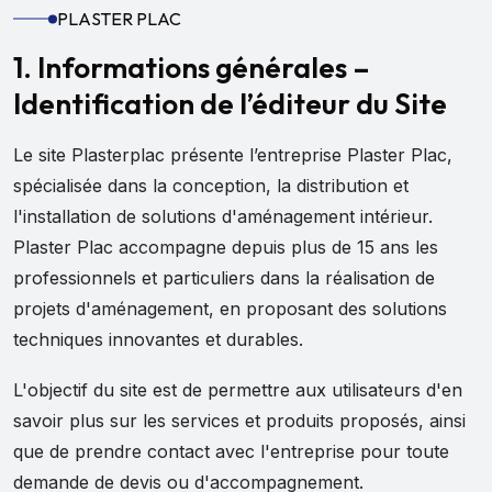
PLASTER PLAC
1. Informations générales –
Identification de l’éditeur du Site
Le site Plasterplac présente l’entreprise Plaster Plac,
spécialisée dans la conception, la distribution et
l'installation de solutions d'aménagement intérieur.
Plaster Plac accompagne depuis plus de 15 ans les
professionnels et particuliers dans la réalisation de
projets d'aménagement, en proposant des solutions
techniques innovantes et durables.
L'objectif du site est de permettre aux utilisateurs d'en
savoir plus sur les services et produits proposés, ainsi
que de prendre contact avec l'entreprise pour toute
demande de devis ou d'accompagnement.