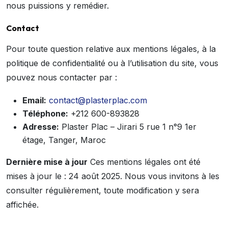
nous puissions y remédier.
Contact
Pour toute question relative aux mentions légales, à la
politique de confidentialité ou à l’utilisation du site, vous
pouvez nous contacter par :
Email:
contact@plasterplac.com
Téléphone:
+212 600-893828
Adresse:
Plaster Plac – Jirari 5 rue 1 n°9 1er
étage, Tanger, Maroc
Dernière mise à jour
Ces mentions légales ont été
mises à jour le : 24 août 2025. Nous vous invitons à les
consulter régulièrement, toute modification y sera
affichée.