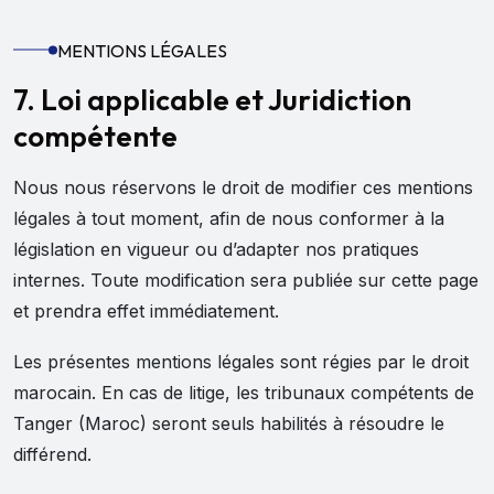
MENTIONS LÉGALES
7. Loi applicable et Juridiction
compétente
Nous nous réservons le droit de modifier ces mentions
légales à tout moment, afin de nous conformer à la
législation en vigueur ou d’adapter nos pratiques
internes. Toute modification sera publiée sur cette page
et prendra effet immédiatement.
Les présentes mentions légales sont régies par le droit
marocain. En cas de litige, les tribunaux compétents de
Tanger (Maroc) seront seuls habilités à résoudre le
différend.