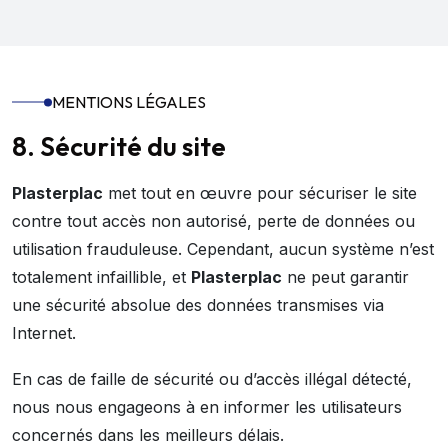
MENTIONS LÉGALES
8. Sécurité du site
Plasterplac
met tout en œuvre pour sécuriser le site
contre tout accès non autorisé, perte de données ou
utilisation frauduleuse. Cependant, aucun système n’est
totalement infaillible, et
Plasterplac
ne peut garantir
une sécurité absolue des données transmises via
Internet.
En cas de faille de sécurité ou d’accès illégal détecté,
nous nous engageons à en informer les utilisateurs
concernés dans les meilleurs délais.