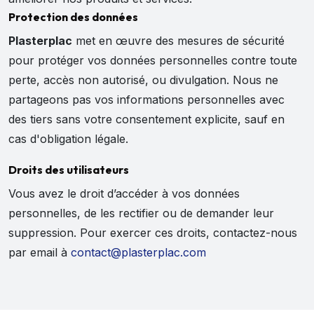
Protection des données
Plasterplac
met en œuvre des mesures de sécurité
pour protéger vos données personnelles contre toute
perte, accès non autorisé, ou divulgation. Nous ne
partageons pas vos informations personnelles avec
des tiers sans votre consentement explicite, sauf en
cas d'obligation légale.
Droits des utilisateurs
Vous avez le droit d’accéder à vos données
personnelles, de les rectifier ou de demander leur
suppression. Pour exercer ces droits, contactez-nous
par email à
contact@plasterplac.com