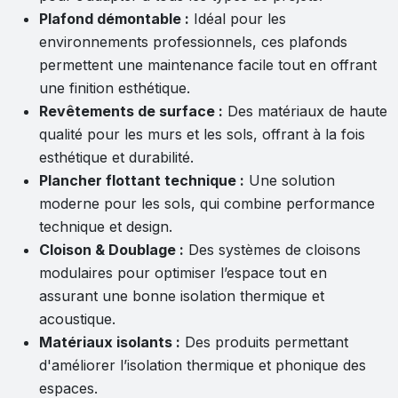
Plafond démontable :
Idéal pour les
environnements professionnels, ces plafonds
permettent une maintenance facile tout en offrant
une finition esthétique.
Revêtements de surface :
Des matériaux de haute
qualité pour les murs et les sols, offrant à la fois
esthétique et durabilité.
Plancher flottant technique :
Une solution
moderne pour les sols, qui combine performance
technique et design.
Cloison & Doublage :
Des systèmes de cloisons
modulaires pour optimiser l’espace tout en
assurant une bonne isolation thermique et
acoustique.
Matériaux isolants :
Des produits permettant
d'améliorer l’isolation thermique et phonique des
espaces.