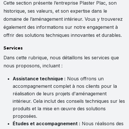
Cette section présente l’entreprise Plaster Plac, son
historique, ses valeurs, et son expertise dans le
domaine de l’aménagement intérieur. Vous y trouverez
également des informations sur notre engagement à
offrir des solutions techniques innovantes et durables.
Services
Dans cette rubrique, nous détaillons les services que
nous proposons, incluant :
Assistance technique :
Nous offrons un
accompagnement complet à nos clients pour la
réalisation de leurs projets d'aménagement
intérieur. Cela inclut des conseils techniques sur les
produits et la mise en œuvre des solutions
proposées.
Études et accompagnement :
Nous réalisons des