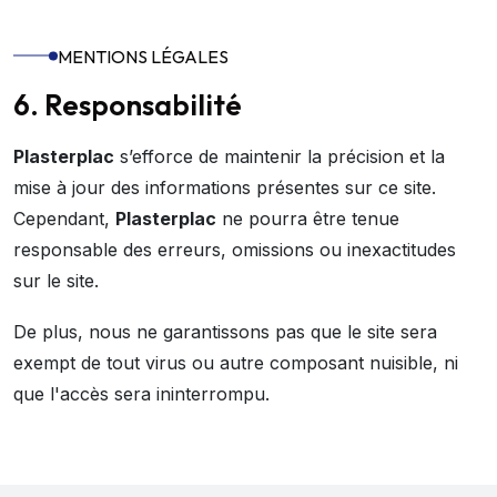
MENTIONS LÉGALES
6. Responsabilité
Plasterplac
s’efforce de maintenir la précision et la
mise à jour des informations présentes sur ce site.
Cependant,
Plasterplac
ne pourra être tenue
responsable des erreurs, omissions ou inexactitudes
sur le site.
De plus, nous ne garantissons pas que le site sera
exempt de tout virus ou autre composant nuisible, ni
que l'accès sera ininterrompu.