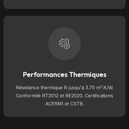
Performances Thermiques
Résistance thermique R jusqu'à 3.75 m².K/W.
Conformité RT2012 et RE2020. Certifications
ACERMI et CSTB.