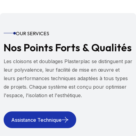
OUR SERVICES
Nos Points Forts & Qualités
Les cloisons et doublages Plasterplac se distinguent par
leur polyvalence, leur facilité de mise en œuvre et
leurs performances techniques adaptées à tous types
de projets. Chaque système est conçu pour optimiser
l'espace, l'isolation et l'esthétique.
Assistance Technique