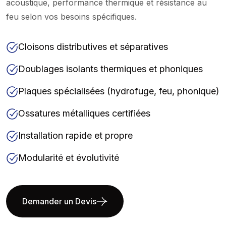
acoustique, performance thermique et résistance au
feu selon vos besoins spécifiques.
Cloisons distributives et séparatives
Doublages isolants thermiques et phoniques
Plaques spécialisées (hydrofuge, feu, phonique)
Ossatures métalliques certifiées
Installation rapide et propre
Modularité et évolutivité
Demander un Devis