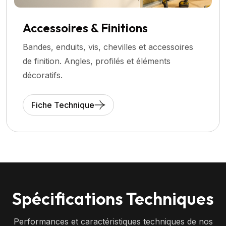
Accessoires & Finitions
Bandes, enduits, vis, chevilles et accessoires
de finition. Angles, profilés et éléments
décoratifs.
Fiche Technique
Spécifications Techniques
Performances et caractéristiques techniques de nos