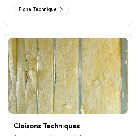
Fiche Technique
Cloisons Techniques