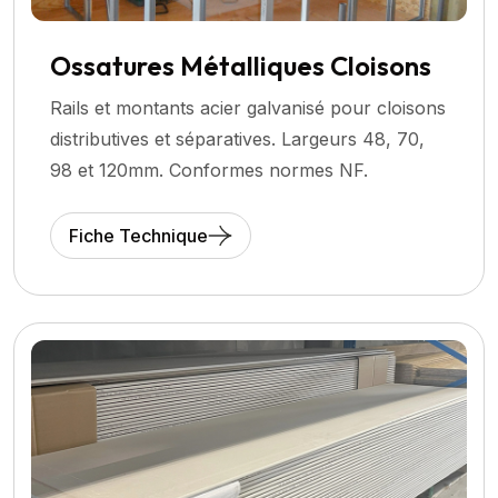
Ossatures Métalliques Cloisons
Rails et montants acier galvanisé pour cloisons
distributives et séparatives. Largeurs 48, 70,
98 et 120mm. Conformes normes NF.
Fiche Technique