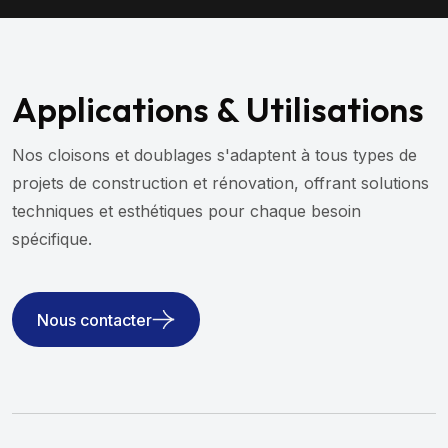
Applications & Utilisations
Nos cloisons et doublages s'adaptent à tous types de
projets de construction et rénovation, offrant solutions
techniques et esthétiques pour chaque besoin
spécifique.
Nous contacter