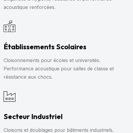
acoustique renforcées.
Établissements Scolaires
Cloisonnements pour écoles et universités.
Performance acoustique pour salles de classe et
résistance aux chocs.
Secteur Industriel
Cloisons et doublages pour bâtiments industriels.