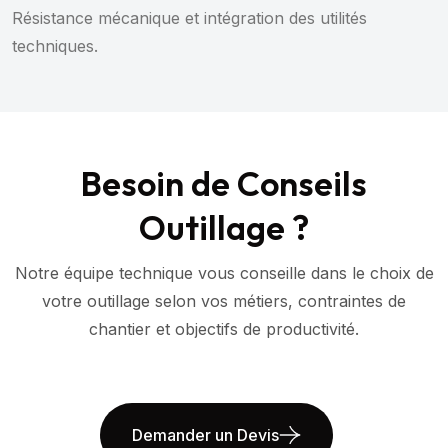
Résistance mécanique et intégration des utilités
techniques.
Besoin de Conseils
Outillage ?
Notre équipe technique vous conseille dans le choix de
votre outillage selon vos métiers, contraintes de
chantier et objectifs de productivité.
Demander un Devis