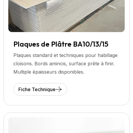
Plaques de Plâtre BA10/13/15
Plaques standard et techniques pour habillage
cloisons. Bords amincis, surface prête à finir.
Multiple épaisseurs disponibles.
Fiche Technique