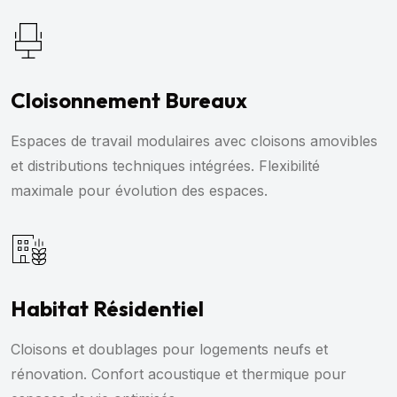
Cloisonnement Bureaux
Espaces de travail modulaires avec cloisons amovibles
et distributions techniques intégrées. Flexibilité
maximale pour évolution des espaces.
Habitat Résidentiel
Cloisons et doublages pour logements neufs et
rénovation. Confort acoustique et thermique pour