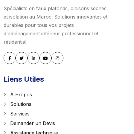
Spécialiste en faux plafonds, cloisons sèches
et isolation au Maroc. Solutions innovantes et
durables pour tous vos projets
d'aménagement intérieur professionnel et
résidentiel.
Liens Utiles
À Propos
Solutions
Services
Demander un Devis
Assistance technique