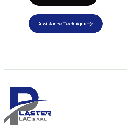
Assistance Technique