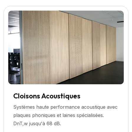
Cloisons Acoustiques
Systèmes haute performance acoustique avec
plaques phoniques et laines spécialisées.
DnT,w jusqu'à 68 dB.