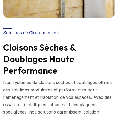
Solutions de Cloisonnement
Cloisons Sèches &
Doublages Haute
Performance
Nos systèmes de cloisons sèches et doublages offrent
des solutions modulaires et performantes pour
l'aménagement et l'isolation de vos espaces. Avec des
ossatures métalliques robustes et des plaques
spécialisées, nos solutions garantissent isolation