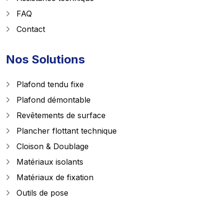
FAQ
Contact
Nos Solutions
Plafond tendu fixe
Plafond démontable
Revêtements de surface
Plancher flottant technique
Cloison & Doublage
Matériaux isolants
Matériaux de fixation
Outils de pose