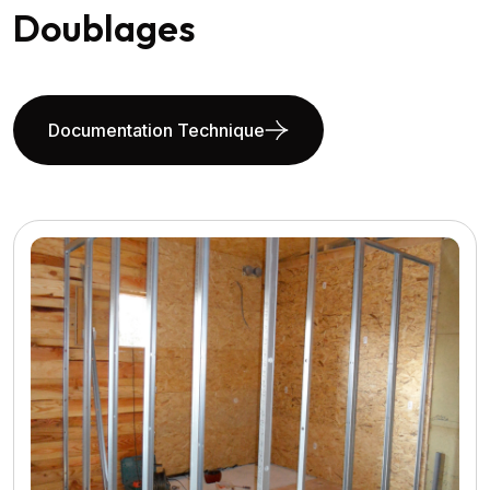
Doublages
Documentation Technique