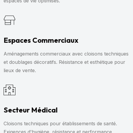
espaces de vie optimisés.
Espaces Commerciaux
Aménagements commerciaux avec cloisons techniques
et doublages décoratifs. Résistance et esthétique pour
lieux de vente.
Secteur Médical
Cloisons techniques pour établissements de santé.
Exigences d'hygiène, résistance et performance