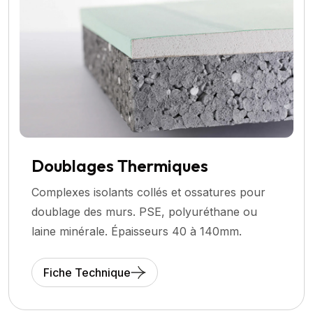
Doublages Thermiques
Complexes isolants collés et ossatures pour
doublage des murs. PSE, polyuréthane ou
laine minérale. Épaisseurs 40 à 140mm.
Fiche Technique