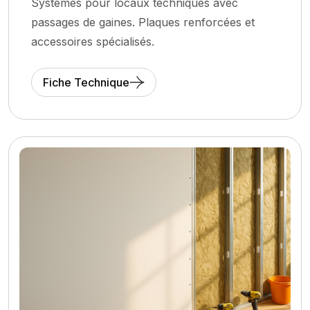
Systèmes pour locaux techniques avec
passages de gaines. Plaques renforcées et
accessoires spécialisés.
Fiche Technique