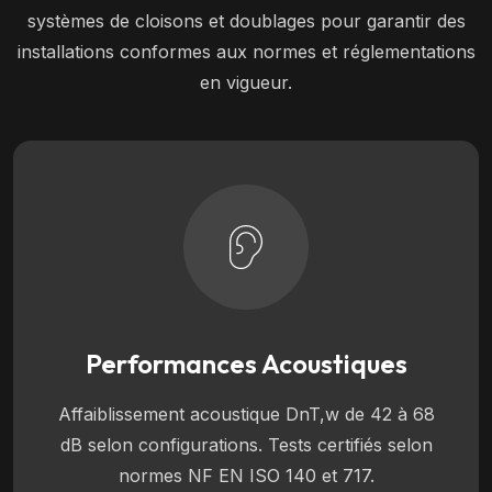
systèmes de cloisons et doublages pour garantir des
installations conformes aux normes et réglementations
en vigueur.
Performances Acoustiques
Affaiblissement acoustique DnT,w de 42 à 68
dB selon configurations. Tests certifiés selon
normes NF EN ISO 140 et 717.